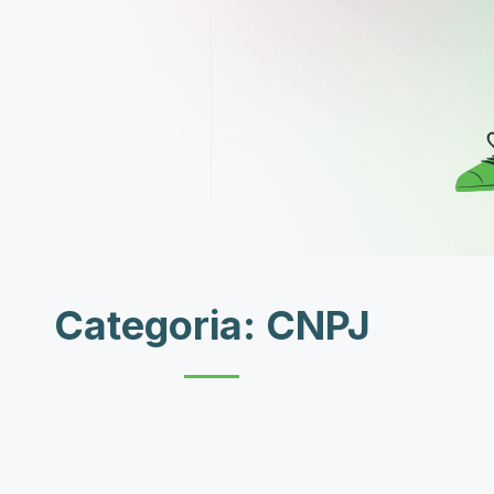
Categoria: CNPJ