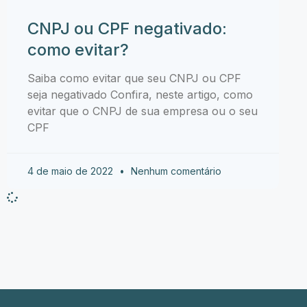
CNPJ ou CPF negativado:
como evitar?
Saiba como evitar que seu CNPJ ou CPF
seja negativado Confira, neste artigo, como
evitar que o CNPJ de sua empresa ou o seu
CPF
4 de maio de 2022
Nenhum comentário