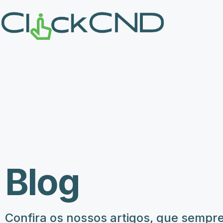
Blog
Confira os nossos artigos, que sempr