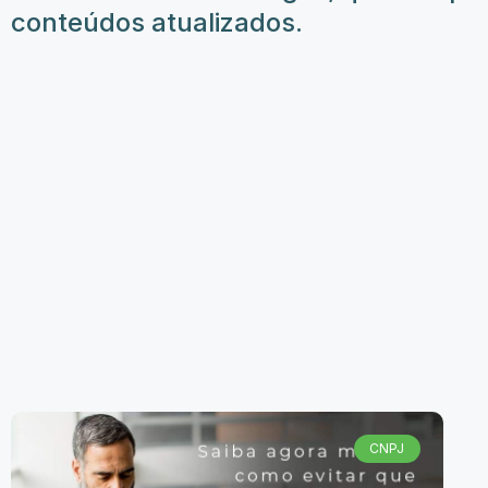
conteúdos atualizados.
CNPJ