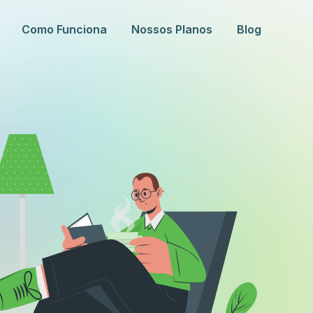
Como Funciona
Nossos Planos
Blog