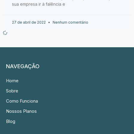
sua empresa ir à falência e
27 de abril de 2022
Nenhum comentário
NAVEGAÇÃO
Home
Sobre
Como Funciona
Nossos Planos
Blog