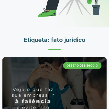
Etiqueta: fato jurídico
GESTÃO DE NEGÓCIO