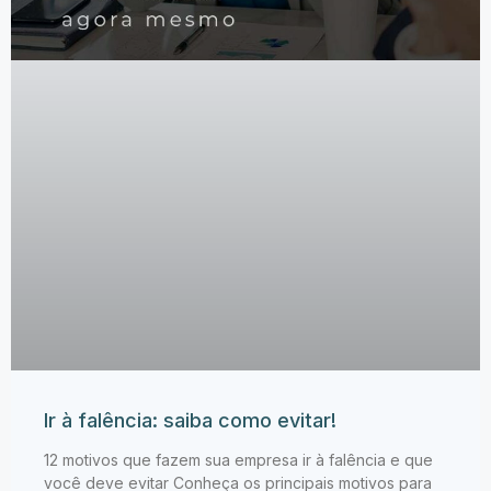
Ir à falência: saiba como evitar!
12 motivos que fazem sua empresa ir à falência e que
você deve evitar Conheça os principais motivos para