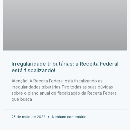
Irregularidade tributárias: a Receita Federal
está fiscalizando!
Atenção! A Receita Federal está fiscalizando as
irregularidades tributárias Tire todas as suas dúvidas
sobre o plano anual de fiscalização da Receita Federal
que busca
25 de maio de 2022
Nenhum comentário