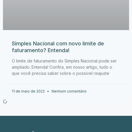
Simples Nacional com novo limite de
faturamento? Entenda!
O limite de faturamento do Simples Nacional pode ser
ampliado. Entenda! Confira, em nosso artigo, tudo o
que você precisa saber sobre o possível reajuste
11 de maio de 2022
Nenhum comentário