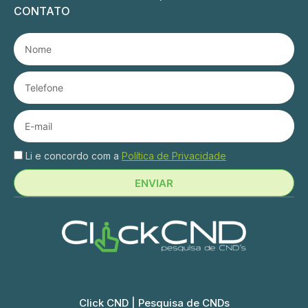
CONTATO
Li e concordo com a
Política de Privacidade
ENVIAR
Click CND | Pesquisa de CNDs