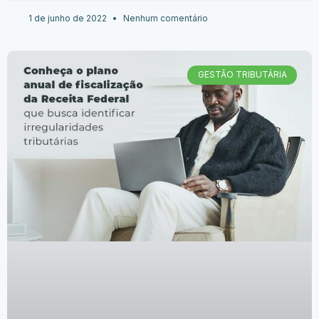
1 de junho de 2022
Nenhum comentário
GESTÃO TRIBUTÁRIA