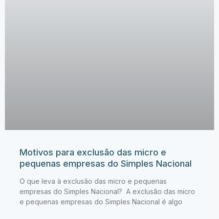
Motivos para exclusão das micro e
pequenas empresas do Simples Nacional
O que leva à exclusão das micro e pequenas
empresas do Simples Nacional? A exclusão das micro
e pequenas empresas do Simples Nacional é algo