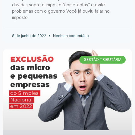
dúvidas sobre o imposto “come-cotas” e evite
problemas com o governo Você já ouviu falar no
imposto
8 de junho de 2022
Nenhum comentário
GESTÃO TRIBUTÁRIA