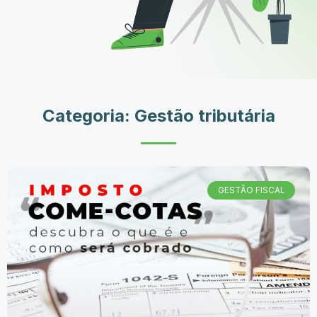
Categoria: Gestão tributária
GESTÃO FISCAL