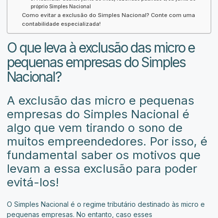
próprio Simples Nacional
Como evitar a exclusão do Simples Nacional? Conte com uma
contabilidade especializada!
O que leva à exclusão das micro e
pequenas empresas do Simples
Nacional?
A exclusão das micro e pequenas
empresas do Simples Nacional é
algo que vem tirando o sono de
muitos empreendedores. Por isso, é
fundamental saber os motivos que
levam a essa exclusão para poder
evitá-los!
O Simples Nacional é o regime tributário destinado às micro e
pequenas empresas. No entanto, caso esses