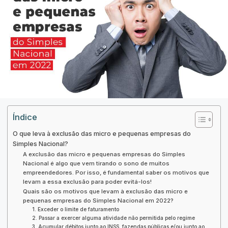
Índice
O que leva à exclusão das micro e pequenas empresas do
Simples Nacional?
A exclusão das micro e pequenas empresas do Simples
Nacional é algo que vem tirando o sono de muitos
empreendedores. Por isso, é fundamental saber os motivos que
levam a essa exclusão para poder evitá-los!
Quais são os motivos que levam à exclusão das micro e
pequenas empresas do Simples Nacional em 2022?
1. Exceder o limite de faturamento
2. Passar a exercer alguma atividade não permitida pelo regime
3. Acumular débitos junto ao INSS, fazendas públicas e/ou junto ao