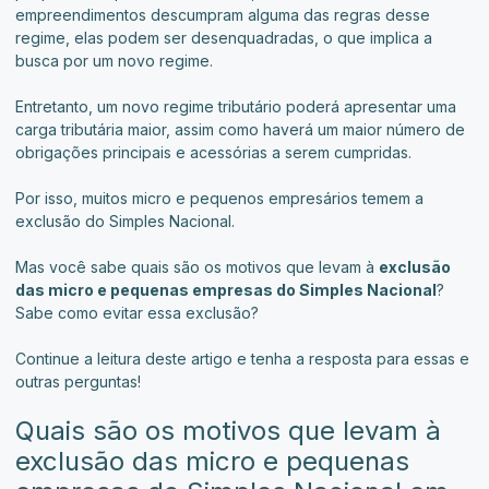
empreendimentos descumpram alguma das regras desse
regime, elas podem ser desenquadradas, o que implica a
busca por um novo regime.
Entretanto, um novo regime tributário poderá apresentar uma
carga tributária maior, assim como haverá um maior número de
obrigações principais e acessórias a serem cumpridas.
Por isso, muitos micro e pequenos empresários temem a
exclusão do Simples Nacional.
Mas você sabe quais são os motivos que levam à
exclusão
das micro e pequenas empresas do Simples Nacional
?
Sabe como evitar essa exclusão?
Continue a leitura deste artigo e tenha a resposta para essas e
outras perguntas!
Quais são os motivos que levam à
exclusão das micro e pequenas