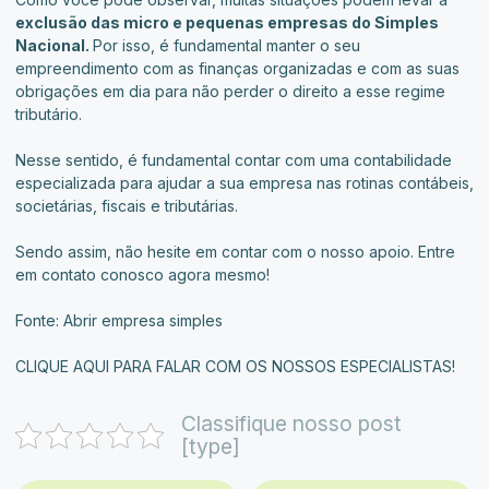
exclusão das micro e pequenas empresas do Simples
Nacional.
Por isso, é fundamental manter o seu
empreendimento com as finanças organizadas e com as suas
obrigações em dia para não perder o direito a esse regime
tributário.
Nesse sentido, é fundamental contar com uma contabilidade
especializada para ajudar a sua empresa nas rotinas contábeis,
societárias, fiscais e tributárias.
Sendo assim, não hesite em contar com o nosso apoio. Entre
em contato conosco agora mesmo!
Fonte:
Abrir empresa simples
CLIQUE AQUI PARA FALAR COM OS NOSSOS ESPECIALISTAS!
Classifique nosso post
[type]