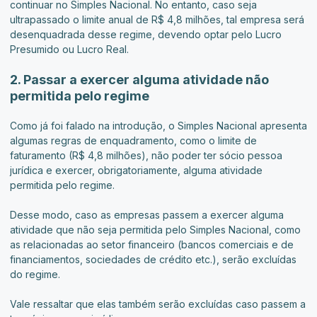
continuar no Simples Nacional. No entanto, caso seja
ultrapassado o limite anual de R$ 4,8 milhões, tal empresa será
desenquadrada desse regime, devendo optar pelo Lucro
Presumido ou Lucro Real.
2. Passar a exercer alguma atividade não
permitida pelo regime
Como já foi falado na introdução, o Simples Nacional apresenta
algumas regras de enquadramento, como o limite de
faturamento (R$ 4,8 milhões), não poder ter sócio pessoa
jurídica e exercer, obrigatoriamente, alguma atividade
permitida pelo regime.
Desse modo, caso as empresas passem a exercer alguma
atividade que não seja permitida pelo Simples Nacional, como
as relacionadas ao setor financeiro (bancos comerciais e de
financiamentos, sociedades de crédito etc.), serão excluídas
do regime.
Vale ressaltar que elas também serão excluídas caso passem a