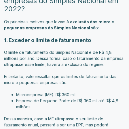
empresas do Simples Nacional em
2022?
Os principais motivos que levam à
exclusão das micro e
pequenas empresas do Simples Nacional
são:
1. Exceder o limite de faturamento
O limite de faturamento do Simples Nacional é de R$ 4,8
milhões por ano. Dessa forma, caso o faturamento da empresa
ultrapasse esse limite, haverá a exclusão do regime.
Entretanto, vale ressaltar que os limites de faturamento das
micro e pequenas empresas são:
Microempresa (ME): R$ 360 mil
Empresa de Pequeno Porte: de R$ 360 mil até R$ 4,8
milhões.
Dessa maneira, caso a ME ultrapasse o seu limite de
faturamento anual, passará a ser uma EPP, mas poderá