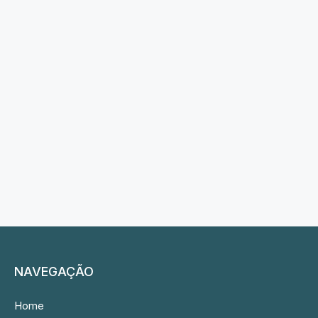
NAVEGAÇÃO
Home