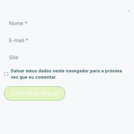
Salvar meus dados neste navegador para a próxima
vez que eu comentar.